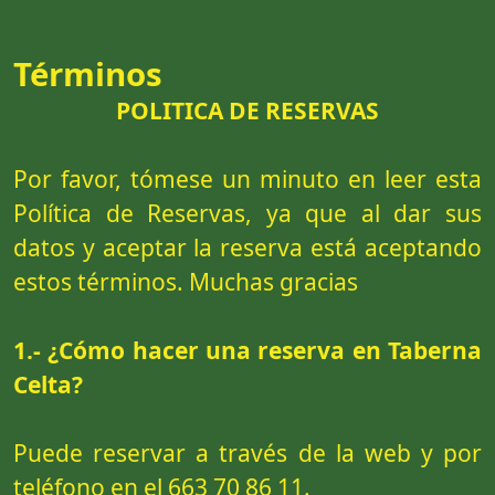
Términos
POLITICA DE RESERVAS
Por favor, tómese un minuto en leer esta
Política de Reservas, ya que al dar sus
datos y aceptar la reserva está aceptando
estos términos. Muchas gracias
1.- ¿Cómo hacer una reserva en Taberna
Celta?
Puede reservar a través de la web y por
teléfono en el 663 70 86 11.