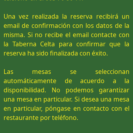
Una vez realizada la reserva recibirá un
email de confirmación con los datos de la
misma. Si no recibe el email contacte con
la Taberna Celta para confirmar que la
reserva ha sido finalizada con éxito.
Las mesas se seleccionan
automáticamente de acuerdo a la
disponibilidad. No podemos garantizar
una mesa en particular. Si desea una mesa
en particular, póngase en contacto con el
restaurante por teléfono.