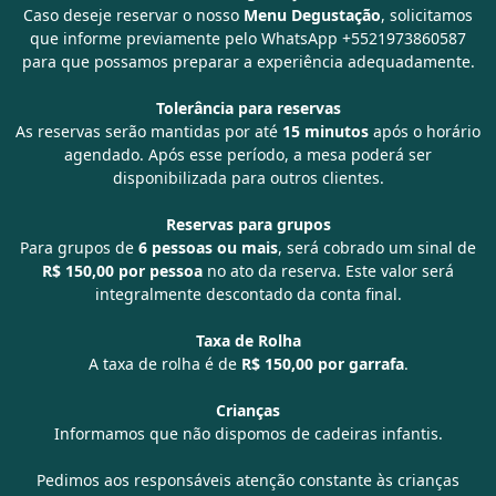
Caso deseje reservar o nosso
Menu Degustação
, solicitamos
que informe previamente pelo WhatsApp
+5521973860587
para que possamos preparar a experiência adequadamente.
Tolerância para reservas
As reservas serão mantidas por até
15 minutos
após o horário
agendado. Após esse período, a mesa poderá ser
disponibilizada para outros clientes.
Reservas para grupos
Para grupos de
6 pessoas ou mais
, será cobrado um sinal de
R$ 150,00 por pessoa
no ato da reserva. Este valor será
integralmente descontado da conta final.
Taxa de Rolha
A taxa de rolha é de
R$ 150,00 por garrafa
.
Crianças
Informamos que não dispomos de cadeiras infantis.
Pedimos aos responsáveis atenção constante às crianças