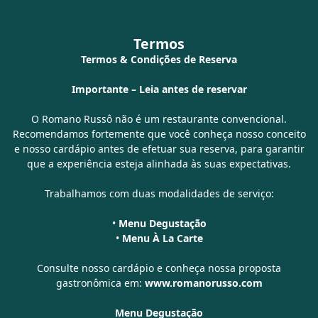
Termos
Termos & Condições de Reserva
Importante – Leia antes de reservar
O Romano Russô não é um restaurante convencional.
Recomendamos fortemente que você conheça nosso conceito
e nosso cardápio antes de efetuar sua reserva, para garantir
que a experiência esteja alinhada às suas expectativas.
Trabalhamos com duas modalidades de serviço:
•
Menu Degustação
•
Menu À La Carte
Consulte nosso cardápio e conheça nossa proposta
gastronômica em:
www.romanorusso.com
Menu Degustação