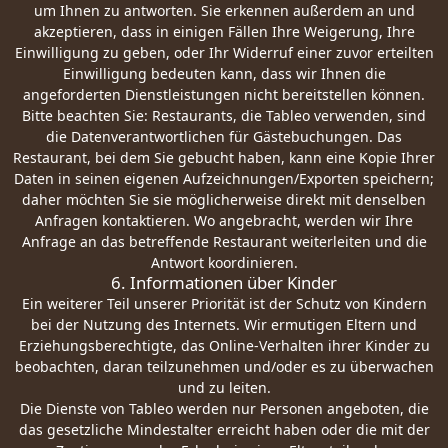
um Ihnen zu antworten. Sie erkennen außerdem an und
akzeptieren, dass in einigen Fällen Ihre Weigerung, Ihre
Einwilligung zu geben, oder Ihr Widerruf einer zuvor erteilten
Einwilligung bedeuten kann, dass wir Ihnen die
angeforderten Dienstleistungen nicht bereitstellen können.
Bitte beachten Sie: Restaurants, die Tableo verwenden, sind
die Datenverantwortlichen für Gästebuchungen. Das
Restaurant, bei dem Sie gebucht haben, kann eine Kopie Ihrer
Daten in seinen eigenen Aufzeichnungen/Exporten speichern;
daher möchten Sie sie möglicherweise direkt mit denselben
Anfragen kontaktieren. Wo angebracht, werden wir Ihre
Anfrage an das betreffende Restaurant weiterleiten und die
Antwort koordinieren.
6. Informationen über Kinder
Ein weiterer Teil unserer Priorität ist der Schutz von Kindern
bei der Nutzung des Internets. Wir ermutigen Eltern und
Erziehungsberechtigte, das Online-Verhalten ihrer Kinder zu
beobachten, daran teilzunehmen und/oder es zu überwachen
und zu leiten.
Die Dienste von Tableo werden nur Personen angeboten, die
das gesetzliche Mindestalter erreicht haben oder die mit der