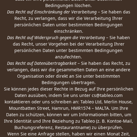
Bedingungen löschen.
Das Recht auf Einschränkung der Verarbeitung
– Sie haben das
Recht, zu verlangen, dass wir die Verarbeitung Ihrer
persönlichen Daten unter bestimmten Bedingungen
einschränken.
Das Recht auf Widerspruch gegen die Verarbeitung
– Sie haben
das Recht, unser Vorgehen bei der Verarbeitung Ihrer
persönlichen Daten unter bestimmten Bedingungen
anzufechten.
Das Recht auf Datenübertragbarkeit
– Sie haben das Recht, zu
verlangen, dass wir die gesammelten Daten an eine andere
Organisation oder direkt an Sie unter bestimmten
Bedingungen übertragen.
Sie können jedes dieser Rechte in Bezug auf Ihre persönlichen
Daten ausüben, indem Sie uns unter
cs@tableo.com
kontaktieren oder uns schreiben an: Tableo Ltd, Merlin House,
Mountbatten Street, Hamrun, HMR1574 – MALTA. Um Ihre
Daten zu schützen, können wir um Informationen bitten, um
Ihre Identität und Ihre Beziehung zu Tableo (z. B. Kontoe-Mail,
Buchungsreferenz, Restaurantname) zu überprüfen.
Wenn Sie eine Anfrage stellen, haben wir einen Monat Zeit,