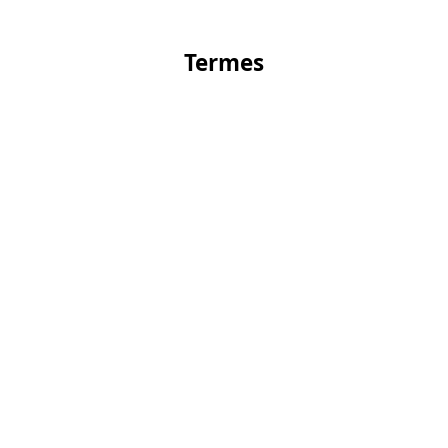
Termes