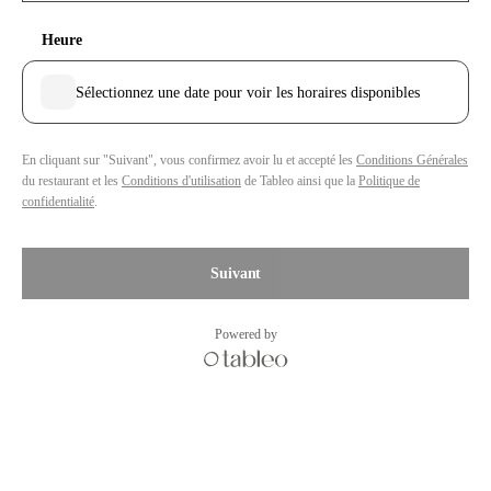
Heure
Sélectionnez une date pour voir les horaires disponibles
En cliquant sur "Suivant", vous confirmez avoir lu et accepté les
Conditions Générales
du restaurant et les
Conditions d'utilisation
de Tableo ainsi que la
Politique de
confidentialité
.
Suivant
Powered by