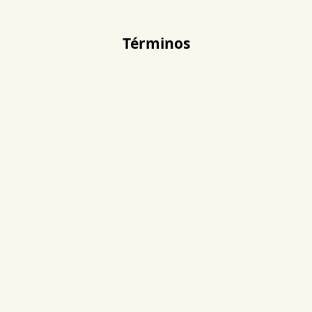
Términos