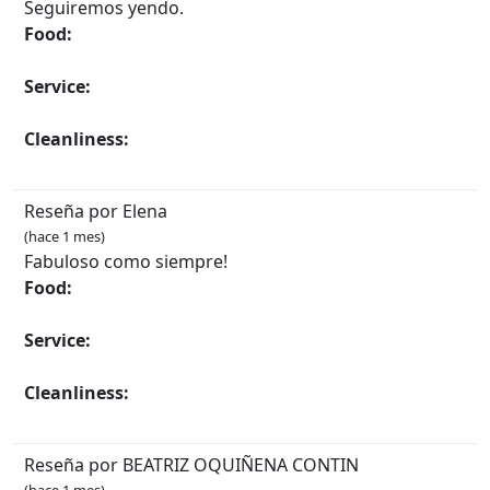
Seguiremos yendo.
Food:
Service:
Cleanliness:
Reseña por Elena
(hace 1 mes)
Fabuloso como siempre!
Food:
Service:
Cleanliness:
Reseña por BEATRIZ OQUIÑENA CONTIN