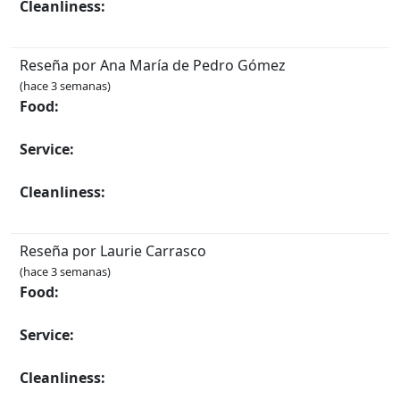
Cleanliness:
Reseña por Ana María de Pedro Gómez
(hace 3 semanas)
Food:
Service:
Cleanliness:
Reseña por Laurie Carrasco
(hace 3 semanas)
Food:
Service:
Cleanliness: