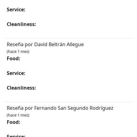
Service:
Cleanliness:
Reseña por David Beltrán Allegue
(hace 1 mes)
Food:
Service:
Cleanliness:
Reseña por Fernando San Segundo Rodríguez
(hace 1 mes)
Food:
Service: