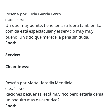
Reseña por Lucía García Ferro
(hace 1 mes)
Un sitio muy bonito, tiene terraza fuera también. La
comida está espectacular y el servicio muy muy
bueno. Un sitio que merece la pena sin duda.
Food:
Service:
Cleanliness:
Reseña por María Heredia Mendiola
(hace 1 mes)
Raciones pequeñas, está muy rico pero estaría genial
un poquito más de cantidad?
Food: