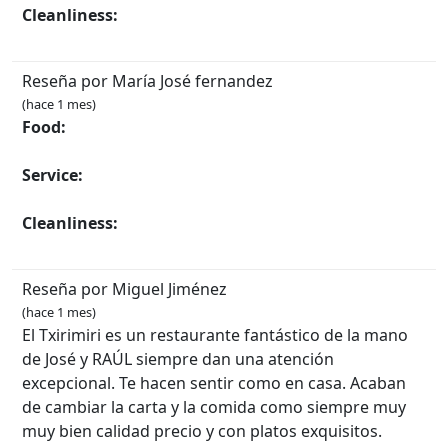
Cleanliness:
Reseña por María José fernandez
(hace 1 mes)
Food:
Service:
Cleanliness:
Reseña por Miguel Jiménez
(hace 1 mes)
El Txirimiri es un restaurante fantástico de la mano
de José y RAÚL siempre dan una atención
excepcional. Te hacen sentir como en casa. Acaban
de cambiar la carta y la comida como siempre muy
muy bien calidad precio y con platos exquisitos.