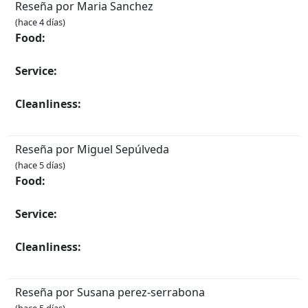
Reseña por Maria Sanchez
(hace 4 días)
Food:
Service:
Cleanliness:
Reseña por Miguel Sepúlveda
(hace 5 días)
Food:
Service:
Cleanliness:
Reseña por Susana perez-serrabona