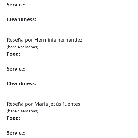
Service:
Cleanliness:
Reseña por Herminia hernandez
(hace 4 semanas)
Food:
Service:
Cleanliness:
Reseña por María Jesús fuentes
(hace 4 semanas)
Food:
Service: