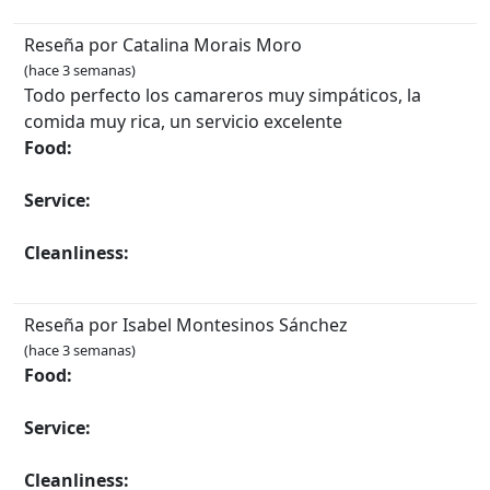
Reseña por Catalina Morais Moro
(hace 3 semanas)
Todo perfecto los camareros muy simpáticos, la
comida muy rica, un servicio excelente
Food:
Service:
Cleanliness:
Reseña por Isabel Montesinos Sánchez
(hace 3 semanas)
Food:
Service:
Cleanliness: