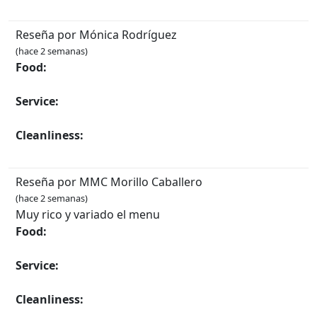
Reseña por Mónica Rodríguez
(hace 2 semanas)
Food:
Service:
Cleanliness:
Reseña por MMC Morillo Caballero
(hace 2 semanas)
Muy rico y variado el menu
Food:
Service:
Cleanliness: