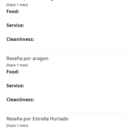
(hace 1 mes)
Food:
Service:
Cleanliness:
Reseña por aragon
(hace 1 mes)
Food:
Service:
Cleanliness:
Reseña por Estrella Hurtado
(hace 1 mes)