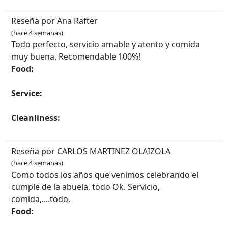
Reseña por Ana Rafter
(hace 4 semanas)
Todo perfecto, servicio amable y atento y comida
muy buena. Recomendable 100%!
Food:
Service:
Cleanliness:
Reseña por CARLOS MARTINEZ OLAIZOLA
(hace 4 semanas)
Como todos los años que venimos celebrando el
cumple de la abuela, todo Ok. Servicio,
comida,....todo.
Food: