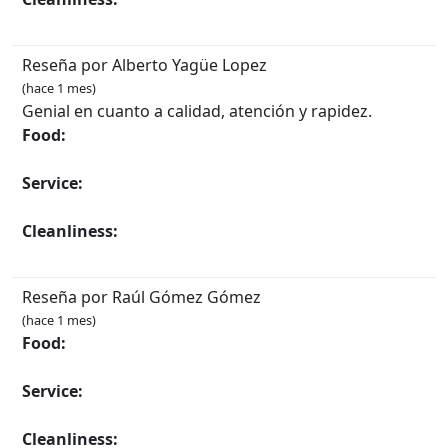
Reseña por Alberto Yagüe Lopez
(hace 1 mes)
Genial en cuanto a calidad, atención y rapidez.
Food:
Service:
Cleanliness:
Reseña por Raúl Gómez Gómez
(hace 1 mes)
Food:
Service:
Cleanliness: