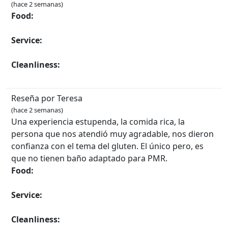
(hace 2 semanas)
Food:
Service:
Cleanliness:
Reseña por Teresa
(hace 2 semanas)
Una experiencia estupenda, la comida rica, la
persona que nos atendió muy agradable, nos dieron
confianza con el tema del gluten. El único pero, es
que no tienen baño adaptado para PMR.
Food:
Service:
Cleanliness: