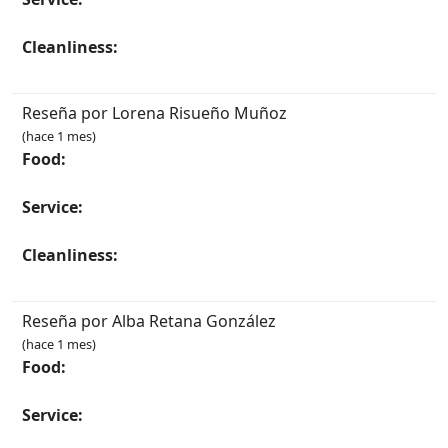
Cleanliness:
Reseña por Lorena Risueño Muñoz
(hace 1 mes)
Food:
Service:
Cleanliness:
Reseña por Alba Retana González
(hace 1 mes)
Food:
Service: