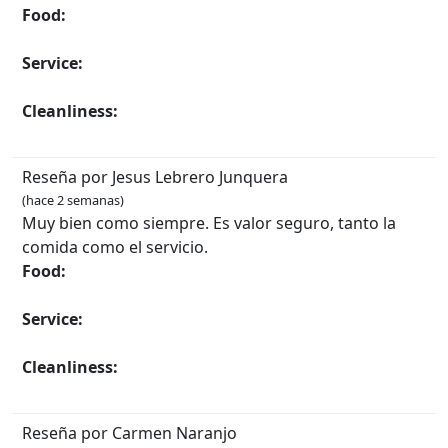
Food:
Service:
Cleanliness:
Reseña por Jesus Lebrero Junquera
(hace 2 semanas)
Muy bien como siempre. Es valor seguro, tanto la
comida como el servicio.
Food:
Service:
Cleanliness:
Reseña por Carmen Naranjo