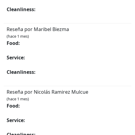
Cleanliness:
Reseña por Maribel Biezma
(hace 1 mes)
Food:
Service:
Cleanliness:
Reseña por Nicolás Ramirez Mulcue
(hace 1 mes)
Food:
Service:
Cleanliness: