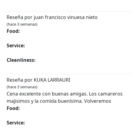
Reseña por juan francisco vinuesa nieto
(hace 3 semanas)
Food:
Service:
Cleanliness:
Reseña por KUKA LARRAURI
(hace 3 semanas)
Cena excelente con buenas amigas. Los camareros
majisimos y la comida buenísima. Volveremos
Food:
Service: