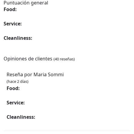
Puntuación general
Food:
Service:
Cleanliness:
Opiniones de clientes
(40 reseñas)
Reseña por Maria Sommi
(hace 2 días)
Food:
Service:
Cleanliness: