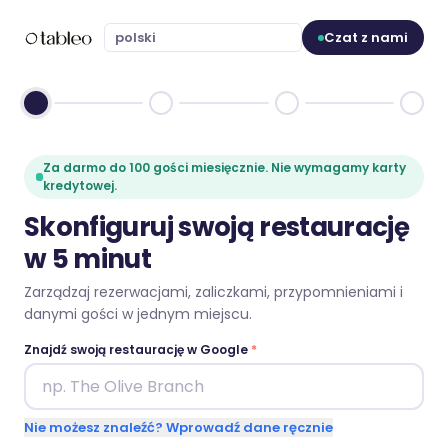
Czat z nami
Za darmo do 100 gości miesięcznie. Nie wymagamy karty
kredytowej.
Skonfiguruj swoją restaurację
w 5 minut
Zarządzaj rezerwacjami, zaliczkami, przypomnieniami i
danymi gości w jednym miejscu.
Znajdź swoją restaurację w Google
*
Nie możesz znaleźć? Wprowadź dane ręcznie